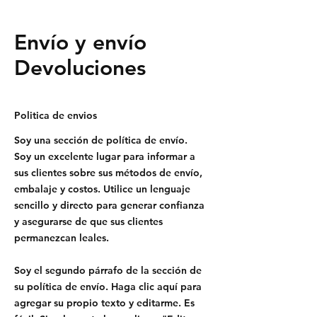
Envío y envío
Devoluciones
Politica de envios
Soy una sección de política de envío.
Soy un excelente lugar para informar a
sus clientes sobre sus métodos de envío,
embalaje y costos. Utilice un lenguaje
sencillo y directo para generar confianza
y asegurarse de que sus clientes
permanezcan leales.
Soy el segundo párrafo de la sección de
su política de envío. Haga clic aquí para
agregar su propio texto y editarme. Es