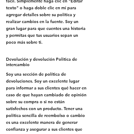
fácil. Simplemente haga clic en "Editar
texto" o haga doble clic en mí para
agregar detalles sobre su política y
realizar cambios en la fuente. Soy un
gran lugar para que cuentes una historia
y permitas que tus usuarios sepan un
poco más sobre ti.
Devolución y devolución Politica de
intercambio
Soy una sección de política de
devoluciones. Soy un excelente lugar
para informar a sus clientes qué hacer en
caso de que hayan cambiado de opinión
sobre su compra o si no están
satisfechos con un producto. Tener una
política sencilla de reembolso o cambio
es una excelente manera de generar
confianza y asegurar a sus clientes que